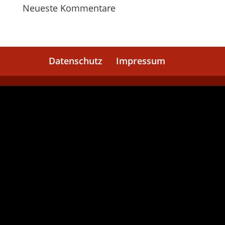
Neueste Kommentare
Datenschutz
Impressum